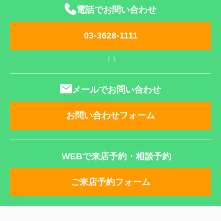
電話でお問い合わせ
03-3628-1111
-（-）
メールでお問い合わせ
お問い合わせフォーム
WEBで来店予約・相談予約
ご来店予約フォーム