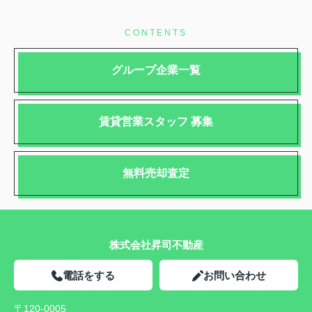
CONTENTS
グループ企業一覧
賃貸営業スタッフ 募集
無料売却査定
株式会社昇司不動産
電話をする
お問い合わせ
〒120-0005