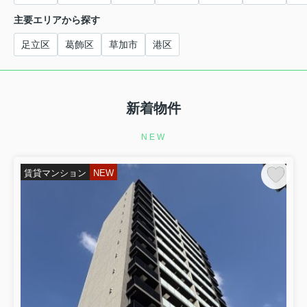
主要エリアから探す
足立区
葛飾区
草加市
港区
新着物件
NEW
賃貸マンション
NEW