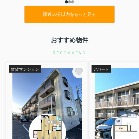
駅近10分以内をもっと見る
おすすめ物件
RECOMMEND
賃貸マンション
アパート