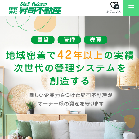
0
お気に入り