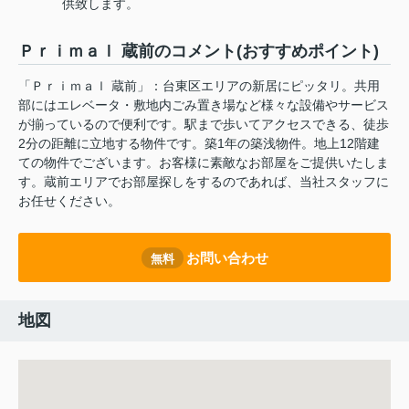
供致します。
Ｐｒｉｍａｌ 蔵前のコメント(おすすめポイント)
「Ｐｒｉｍａｌ 蔵前」：台東区エリアの新居にピッタリ。共用
部にはエレベータ・敷地内ごみ置き場など様々な設備やサービス
が揃っているので便利です。駅まで歩いてアクセスできる、徒歩
2分の距離に立地する物件です。築1年の築浅物件。地上12階建
ての物件でございます。お客様に素敵なお部屋をご提供いたしま
す。蔵前エリアでお部屋探しをするのであれば、当社スタッフに
お任せください。
お問い合わせ
無料
地図