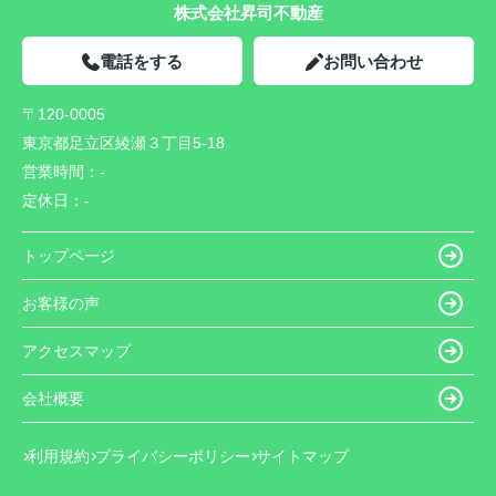
株式会社昇司不動産
電話をする
お問い合わせ
〒120-0005
東京都足立区綾瀬３丁目5-18
営業時間：
-
定休日：
-
トップページ
お客様の声
アクセスマップ
会社概要
利用規約
プライバシーポリシー
サイトマップ