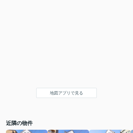
地図アプリで見る
近隣の物件