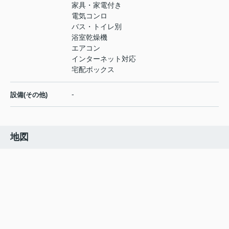
家具・家電付き
電気コンロ
バス・トイレ別
浴室乾燥機
エアコン
インターネット対応
宅配ボックス
-
設備(その他)
地図