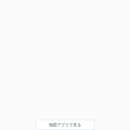
地図アプリで見る