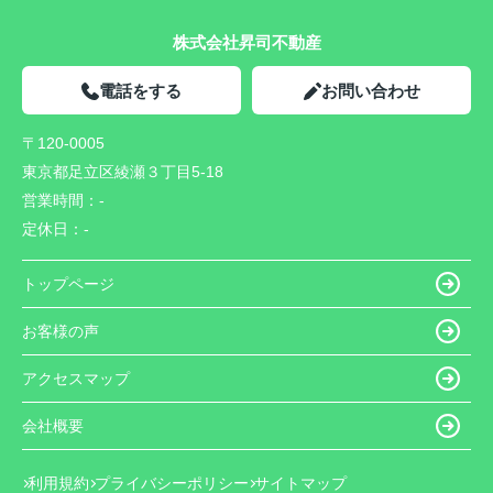
株式会社昇司不動産
電話をする
お問い合わせ
〒120-0005
東京都足立区綾瀬３丁目5-18
営業時間：
-
定休日：
-
トップページ
お客様の声
アクセスマップ
会社概要
利用規約
プライバシーポリシー
サイトマップ