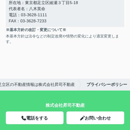
所在地：東京都足立区綾瀬３丁目5-18
代表者名：八木英命
電話：03-3628-1111
FAX：03-3628-7233
※基本方針の改訂・変更について※
本基本方針は法令などの制定改廃や情勢の変化により適宜変更しま
す。
足立区の不動産情報は株式会社昇司不動産
プライバシーポリシー
株式会社昇司不動産
電話をする
お問い合わせ