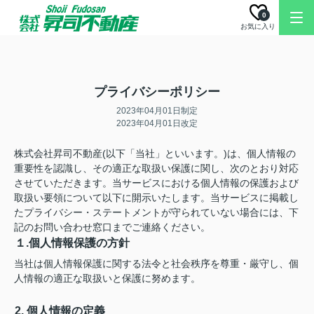
0
お気に入り
プライバシーポリシー
2023年04月01日制定
2023年04月01日改定
株式会社昇司不動産(以下「当社」といいます。)は、個人情報の
重要性を認識し、その適正な取扱い保護に関し、次のとおり対応
させていただきます。当サービスにおける個人情報の保護および
取扱い要領について以下に開示いたします。当サービスに掲載し
たプライバシー・ステートメントが守られていない場合には、下
記のお問い合わせ窓口までご連絡ください。
１.個人情報保護の方針
当社は個人情報保護に関する法令と社会秩序を尊重・厳守し、個
人情報の適正な取扱いと保護に努めます。
2. 個人情報の定義