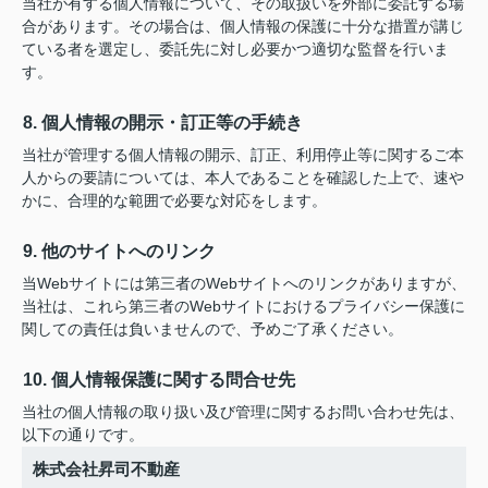
当社が有する個人情報について、その取扱いを外部に委託する場
合があります。その場合は、個人情報の保護に十分な措置が講じ
ている者を選定し、委託先に対し必要かつ適切な監督を行いま
す。
8. 個人情報の開示・訂正等の手続き
当社が管理する個人情報の開示、訂正、利用停止等に関するご本
人からの要請については、本人であることを確認した上で、速や
かに、合理的な範囲で必要な対応をします。
9. 他のサイトへのリンク
当Webサイトには第三者のWebサイトへのリンクがありますが、
当社は、これら第三者のWebサイトにおけるプライバシー保護に
関しての責任は負いませんので、予めご了承ください。
10. 個人情報保護に関する問合せ先
当社の個人情報の取り扱い及び管理に関するお問い合わせ先は、
以下の通りです。
株式会社昇司不動産