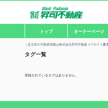
トップ
オーナーページ
タ
｜足立区の不動産情報は株式会社昇司不動産
ブログ
タグ一覧
登録されているタグはありません。