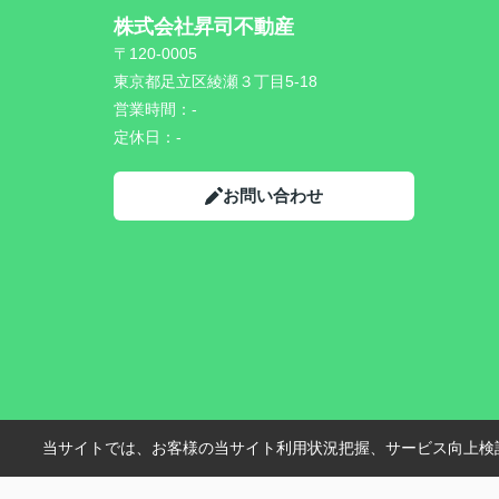
株式会社昇司不動産
〒120-0005
東京都足立区綾瀬３丁目5-18
営業時間：
-
定休日：
-
お問い合わせ
当サイトでは、お客様の当サイト利用状況把握、サービス向上検討