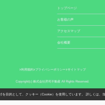
トップページ
お客様の声
アクセスマップ
会社概要
利用規約
プライバシーポリシー
サイトマップ
Copyright(c) 株式会社昇司不動産 All Rights Reserved.
を目的として、クッキー（Cookie）を使用しています。
詳しくは、