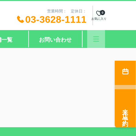
営業時間： 定休日：
0
03-3628-1111
お気に入り
舗一覧
お問い合わせ
来店予約