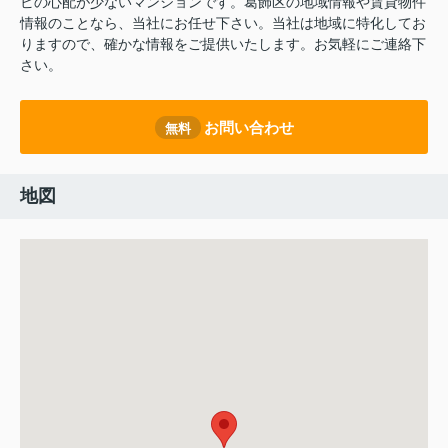
ビの心配が少ないマンションです。葛飾区の地域情報や賃貸物件
情報のことなら、当社にお任せ下さい。当社は地域に特化してお
りますので、確かな情報をご提供いたします。お気軽にご連絡下
さい。
お問い合わせ
無料
地図