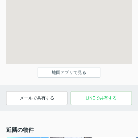
地図アプリで見る
メールで共有する
LINEで共有する
近隣の物件