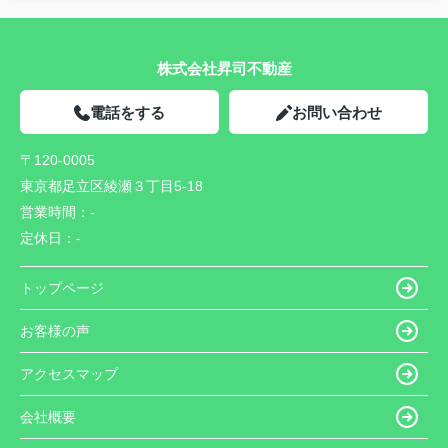
株式会社昇司不動産
電話をする
お問い合わせ
〒120-0005
東京都足立区綾瀬３丁目5-18
営業時間：
-
定休日：
-
トップページ
お客様の声
アクセスマップ
会社概要