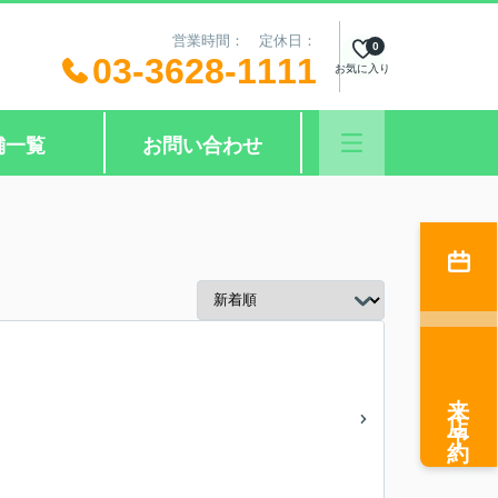
営業時間： 定休日：
0
03-3628-1111
お気に入り
舗一覧
お問い合わせ
来店予約