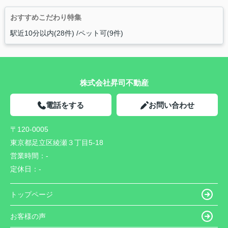
おすすめこだわり特集
駅近10分以内(28件)
ペット可(9件)
株式会社昇司不動産
電話をする
お問い合わせ
〒120-0005
東京都足立区綾瀬３丁目5-18
営業時間：
-
定休日：
-
トップページ
お客様の声