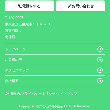
電話をする
お問い合わせ
〒120-0005
東京都足立区綾瀬３丁目5-18
営業時間：
-
定休日：
-
トップページ
お客様の声
アクセスマップ
会社概要
利用規約
プライバシーポリシー
サイトマップ
Copyright(c) 株式会社昇司不動産 All Rights Reserved.