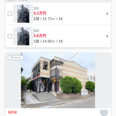
101
5.2万円
1階 / 12.72㎡ / 1K
203
5.8万円
1階 / 14.00㎡ / 1K
アパート
NEW