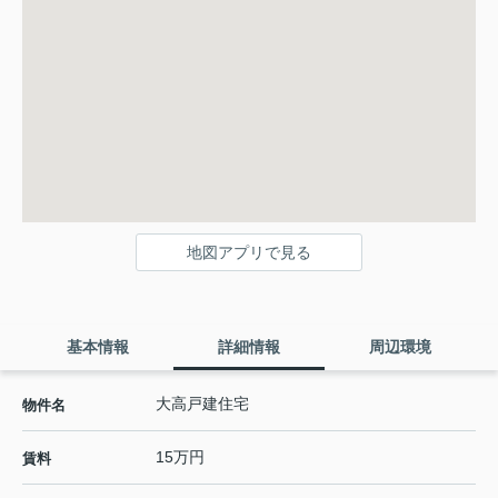
地図アプリで見る
基本情報
詳細情報
周辺環境
大高戸建住宅
物件名
15万円
賃料