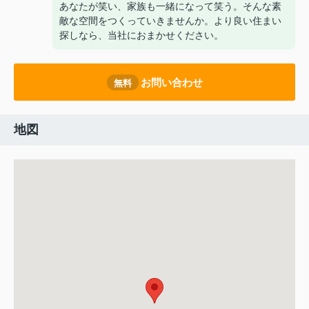
あなたが笑い、家族も一緒になって笑う。そんな素
敵な空間をつくっていきませんか。より良い住まい
探しなら、当社におまかせください。
お問い合わせ
無料
地図