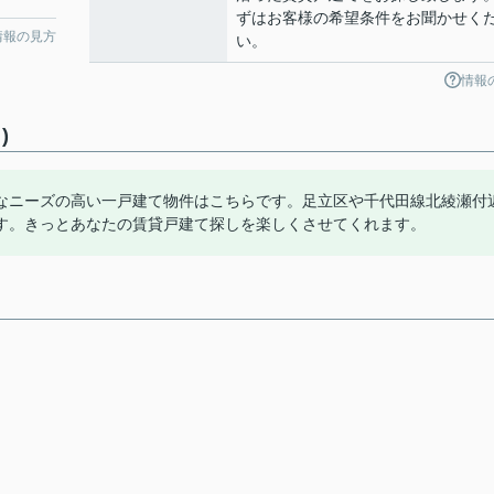
ずはお客様の希望条件をお聞かせく
情報の見方
い。
情報
)
なニーズの高い一戸建て物件はこちらです。足立区や千代田線北綾瀬付
す。きっとあなたの賃貸戸建て探しを楽しくさせてくれます。