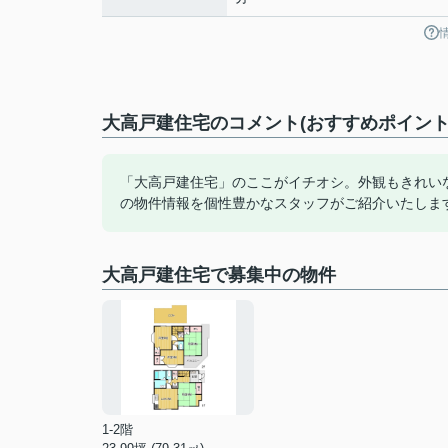
大高戸建住宅のコメント(おすすめポイント
「大高戸建住宅」のここがイチオシ。外観もきれい
の物件情報を個性豊かなスタッフがご紹介いたしま
大高戸建住宅で募集中の物件
1-2階