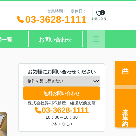
営業時間： 定休日：
0
03-3628-1111
お気に入り
舗一覧
お問い合わせ
お気軽にお問い合わせください
無料お問い合わせ
株式会社昇司不動産 綾瀬駅前支店
来店予約
03-3628-1111
10：00～18：30
（休：なし）