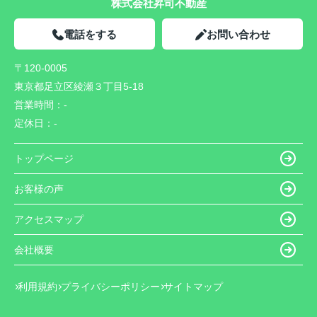
株式会社昇司不動産
電話をする
お問い合わせ
〒120-0005
東京都足立区綾瀬３丁目5-18
営業時間：
-
定休日：
-
トップページ
お客様の声
アクセスマップ
会社概要
利用規約
プライバシーポリシー
サイトマップ