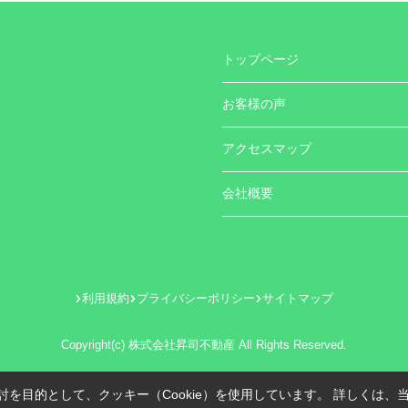
トップページ
お客様の声
アクセスマップ
会社概要
利用規約
プライバシーポリシー
サイトマップ
Copyright(c) 株式会社昇司不動産 All Rights Reserved.
を目的として、クッキー（Cookie）を使用しています。
詳しくは、