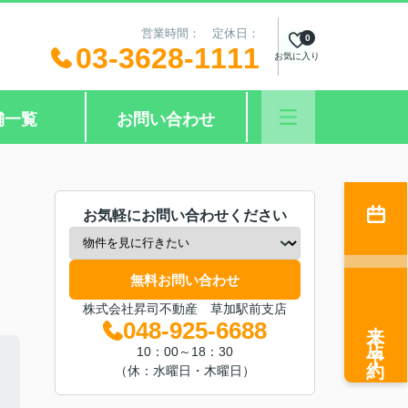
営業時間： 定休日：
0
03-3628-1111
お気に入り
舗一覧
お問い合わせ
お気軽にお問い合わせください
無料お問い合わせ
株式会社昇司不動産 草加駅前支店
来店予約
048-925-6688
10：00～18：30
（休：水曜日・木曜日）