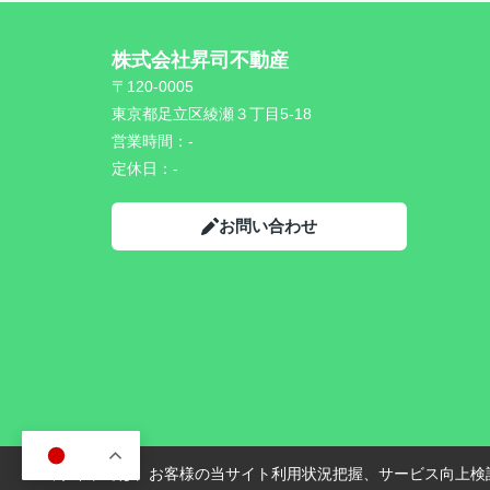
株式会社昇司不動産
〒120-0005
東京都足立区綾瀬３丁目5-18
営業時間：
-
定休日：
-
お問い合わせ
JA
当サイトでは、お客様の当サイト利用状況把握、サービス向上検討