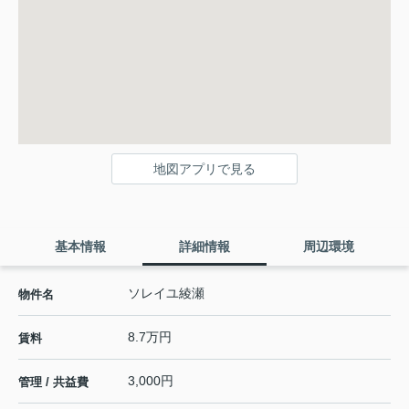
地図アプリで見る
基本情報
詳細情報
周辺環境
ソレイユ綾瀬
物件名
8.7万円
賃料
3,000円
管理 / 共益費