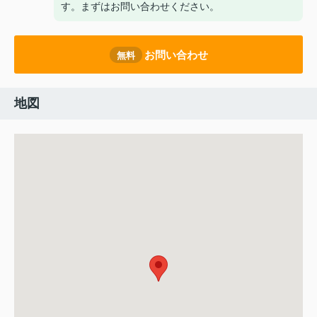
す。まずはお問い合わせください。
お問い合わせ
無料
地図