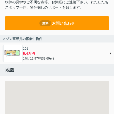
物件の見学やご不明な点等、お気軽にご連絡下さい。わたしたち
スタッフ一同、物件探しのサポートを致します。
お問い合わせ
無料
メゾン室野井の募集中物件
101
6.4万円
1階 / 11.97坪(39.60㎡)
地図