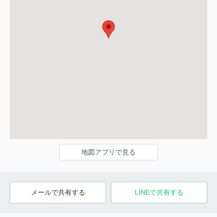
地図アプリで見る
メールで共有する
LINEで共有する